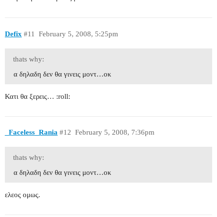
Defix
#11
February 5, 2008, 5:25pm
thats why:
α δηλαδη δεν θα γινεις μοντ…οκ
Κατι θα ξερεις… :roll:
_Faceless_Rania
#12
February 5, 2008, 7:36pm
thats why:
α δηλαδη δεν θα γινεις μοντ…οκ
ελεος ομως.