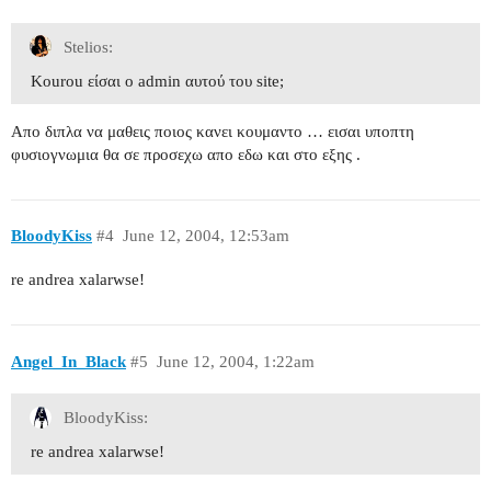
Stelios:
Kourou είσαι ο admin αυτού του site;
Απο διπλα να μαθεις ποιος κανει κουμαντο … εισαι υποπτη
φυσιογνωμια θα σε προσεχω απο εδω και στο εξης .
BloodyKiss
#4
June 12, 2004, 12:53am
re andrea xalarwse!
Angel_In_Black
#5
June 12, 2004, 1:22am
BloodyKiss:
re andrea xalarwse!