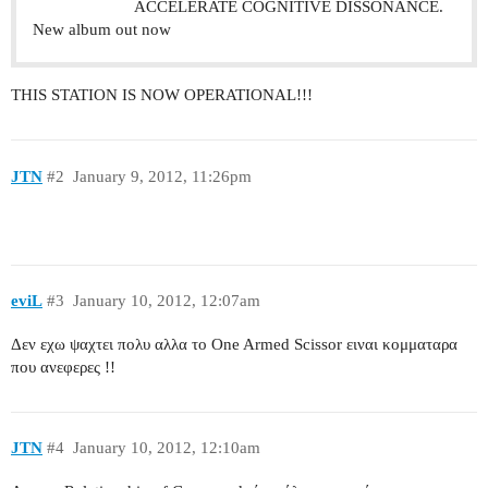
ACCELERATE COGNITIVE DISSONANCE.
New album out now
THIS STATION IS NOW OPERATIONAL!!!
JTN
#2
January 9, 2012, 11:26pm
eviL
#3
January 10, 2012, 12:07am
Δεν εχω ψαχτει πολυ αλλα το One Armed Scissor ειναι κομματαρα
που ανεφερες !!
JTN
#4
January 10, 2012, 12:10am