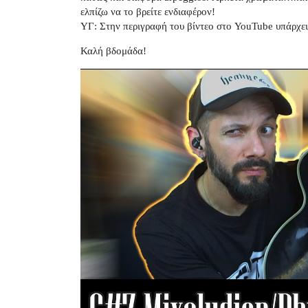
ελπίζω να το βρείτε ενδιαφέρον!
ΥΓ: Στην περιγραφή του βίντεο στο YouTube υπάρχει
Καλή βδομάδα!