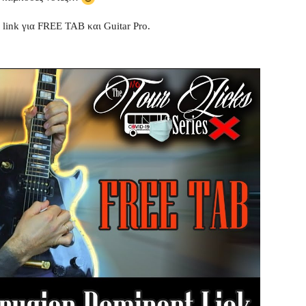
 link για FREE TAB και Guitar Pro.