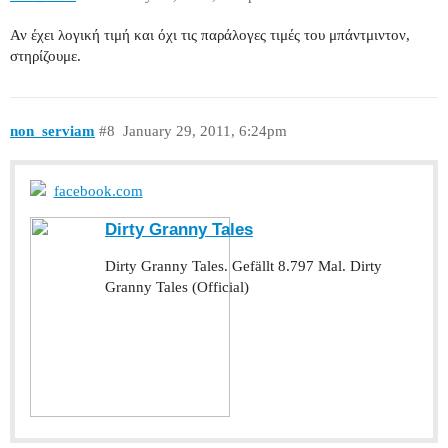
Αν έχει λογική τιμή και όχι τις παράλογες τιμές του μπάντμιντον,
στηρίζουμε.
non_serviam
#8
January 29, 2011, 6:24pm
facebook.com
Dirty Granny Tales
Dirty Granny Tales. Gefällt 8.797 Mal. Dirty
Granny Tales (Official)