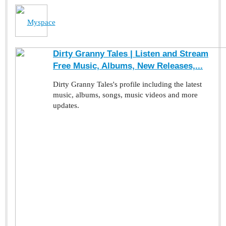
Myspace
Dirty Granny Tales | Listen and Stream
Free Music, Albums, New Releases,...
Dirty Granny Tales's profile including the latest
music, albums, songs, music videos and more
updates.