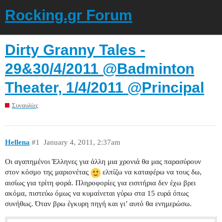
Rocking.gr Forum
Dirty Granny Tales -
29&30/4/2011 @Badminton
Theater, 1/4/2011 @Principal
Συναυλίες
Hellena
#1
January 4, 2011, 2:37am
Οι αγαπημένοι Έλληνες για άλλη μια χρονιά θα μας παρασύρουν
στον κόσμο της μαριονέτας
ελπίζω να καταφέρω να τους δω,
αισίως για τρίτη φορά. Πληροφορίες για εισιτήρια δεν έχω βρει
ακόμα, πιστεύω όμως να κυμαίνεται γύρω στα 15 ευρά όπως
συνήθως. Όταν βρω έγκυρη πηγή και γι’ αυτό θα ενημερώσω.