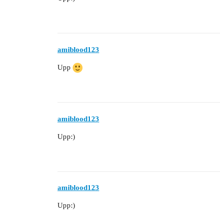
amiblood123
Upp
amiblood123
Upp:)
amiblood123
Upp:)