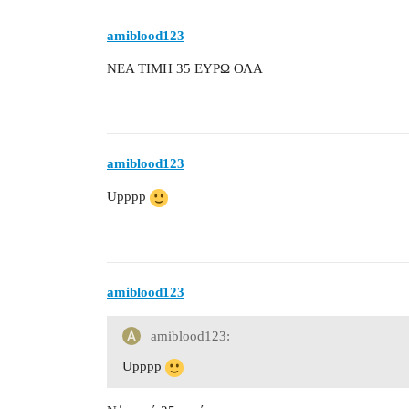
amiblood123
ΝΕΑ ΤΙΜΗ 35 ΕΥΡΩ ΟΛΑ
amiblood123
Upppp
amiblood123
amiblood123:
Upppp