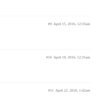
#9
April 15, 2016, 12:33am
#10
April 19, 2016, 12:31am
#11
April 22, 2016, 1:42am