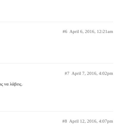
#6
April 6, 2016, 12:21am
#7
April 7, 2016, 4:02pm
ς να λάβεις.
#8
April 12, 2016, 4:07pm