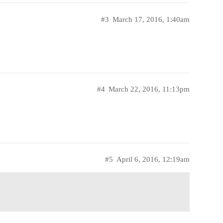
#3
March 17, 2016, 1:40am
#4
March 22, 2016, 11:13pm
#5
April 6, 2016, 12:19am