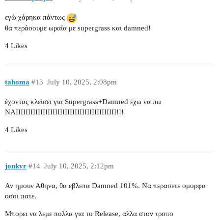
εγώ χάρηκα πάντως
θα περάσουμε ωραία με supergrass και damned!
4 Likes
tahoma
#13
July 10, 2025, 2:08pm
έχοντας κλείσει για Supergrass+Damned έχω να πω
ΝΑΙΙΙΙΙΙΙΙΙΙΙΙΙΙΙΙΙΙΙΙΙΙΙΙΙΙΙΙΙΙΙΙΙΙΙΙΙΙΙΙΙ!!!
4 Likes
jonkyr
#14
July 10, 2025, 2:12pm
Αν ημουν Αθηνα, θα εβλεπα Damned 101%. Να περασετε ομορφα
οσοι πατε.
Μπορει να λεμε πολλα για το Release, αλλα στον τροπο