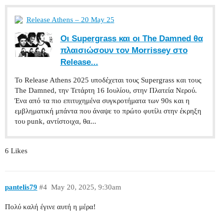
Release Athens – 20 May 25
Οι Supergrass και οι The Damned θα
πλαισιώσουν τον Morrissey στο
Release...
Το Release Athens 2025 υποδέχεται τους Supergrass και τους
The Damned, την Τετάρτη 16 Ιουλίου, στην Πλατεία Νερού.
Ένα από τα πιο επιτυχημένα συγκροτήματα των 90s και η
εμβληματική μπάντα που άναψε το πρώτο φυτίλι στην έκρηξη
του punk, αντίστοιχα, θα...
6 Likes
pantelis79
#4
May 20, 2025, 9:30am
Πολύ καλή έγινε αυτή η μέρα!