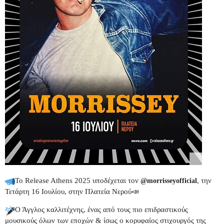
Το Release Athens 2025 υποδέχεται τον
, την
@morrisseyofficial
Τετάρτη 16 Ιουλίου, στην Πλατεία Νερού📣
Ο Άγγλος καλλιτέχνης, ένας από τους πιο επιδραστικούς
μουσικούς όλων των εποχών & ίσως ο κορυφαίος στιχουργός της