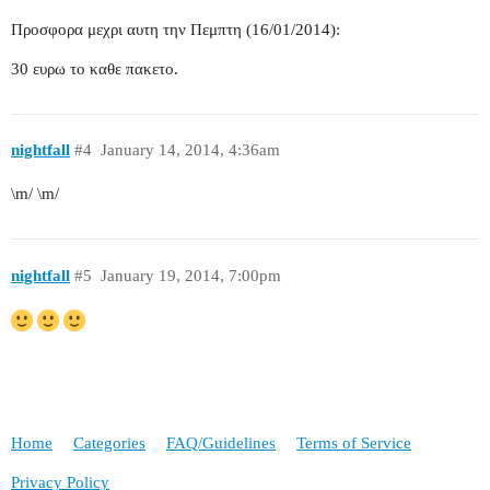
Προσφορα μεχρι αυτη την Πεμπτη (16/01/2014):
30 ευρω το καθε πακετο.
nightfall
#4
January 14, 2014, 4:36am
\m/ \m/
nightfall
#5
January 19, 2014, 7:00pm
Home
Categories
FAQ/Guidelines
Terms of Service
Privacy Policy