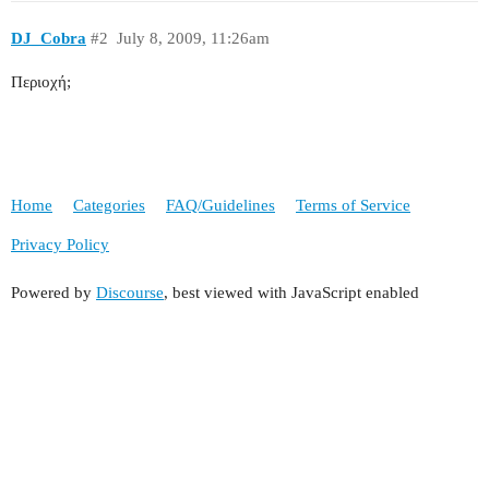
DJ_Cobra
#2
July 8, 2009, 11:26am
Περιοχή;
Home
Categories
FAQ/Guidelines
Terms of Service
Privacy Policy
Powered by
Discourse
, best viewed with JavaScript enabled