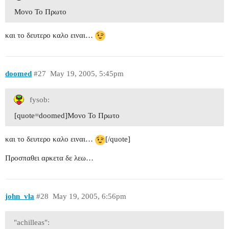
Μονο Το Πρωτο
και το δευτερο καλο ειναι…
doomed
#27
May 19, 2005, 5:45pm
fysob:
[quote=doomed]Μονο Το Πρωτο
και το δευτερο καλο ειναι…
[/quote]
Προσπαθει αρκετα δε λεω…
john_vla
#28
May 19, 2005, 6:56pm
"achilleas":