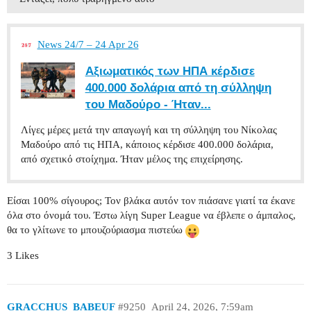
News 24/7 – 24 Apr 26
Αξιωματικός των ΗΠΑ κέρδισε
400.000 δολάρια από τη σύλληψη
του Μαδούρο - Ήταν...
Λίγες μέρες μετά την απαγωγή και τη σύλληψη του Νίκολας
Μαδούρο από τις ΗΠΑ, κάποιος κέρδισε 400.000 δολάρια,
από σχετικό στοίχημα. Ήταν μέλος της επιχείρησης.
Είσαι 100% σίγουρος; Τον βλάκα αυτόν τον πιάσανε γιατί τα έκανε
όλα στο όνομά του. Έστω λίγη Super League να έβλεπε ο άμπαλος,
θα το γλίτωνε το μπουζούριασμα πιστεύω
3 Likes
GRACCHUS_BABEUF
#9250
April 24, 2026, 7:59am