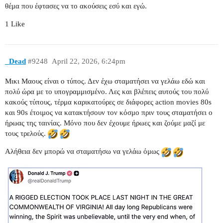
θέμα που έφτασες να το ακούσεις εσύ και εγώ.
1 Like
_Dead
#9248
April 22, 2026, 6:24pm
Μικι Μαους είναι ο τύπος. Δεν έχω σταματήσει να γελάω εδώ και
πολύ ώρα με το υπογραμμισμένο. Λες και βλέπεις αυτούς του πολύ
κακούς τύπους, τέρμα καρικατούρες σε διάφορες action movies 80s
και 90s έτοιμος να κατακτήσουν τον κόσμο πριν τους σταματήσει ο
ήρωας της ταινίας. Μόνο που δεν έχουμε ήρωες και ζούμε μαζί με
τους τρελούς.
Αλήθεια δεν μπορώ να σταματήσω να γελάω όμως