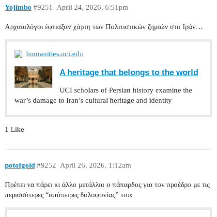
Yojimbo
#9251
April 24, 2026, 6:51pm
Αρχαιολόγοι έφτιαξαν χάρτη των Πολιτιστικών ζημιών στο Ιράν…
humanities.uci.edu
A heritage that belongs to the world
UCI scholars of Persian history examine the
war’s damage to Iran’s cultural heritage and identity
1 Like
potofgold
#9252
April 26, 2026, 1:12am
Πρέπει να πάρει κι άλλο μετάλλιο ο πάπαρδος για τον προέδρο με τις
περισσότερες “απόπειρες δολοφονίας” του: